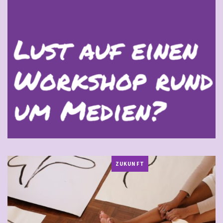
ZUKUNFT