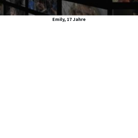
Emily, 17 Jahre