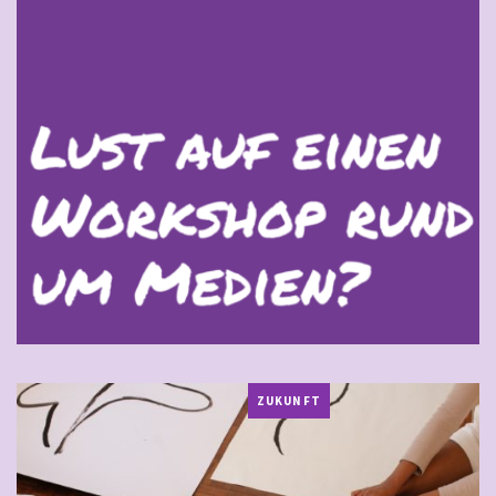
ZUKUNFT