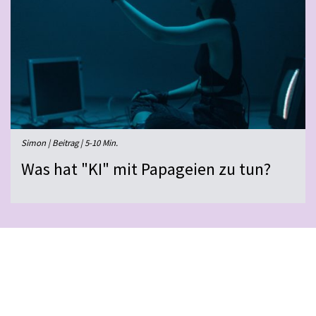
Simon | Beitrag | 5-10 Min.
Was hat "KI" mit Papageien zu tun?