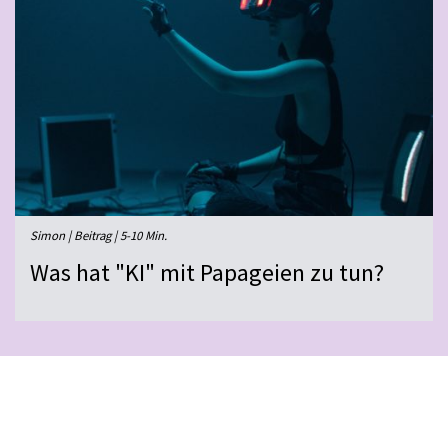
Simon | Beitrag | 5-10 Min.
Was hat "KI" mit Papageien zu tun?