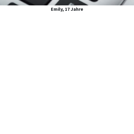
Emily, 17 Jahre