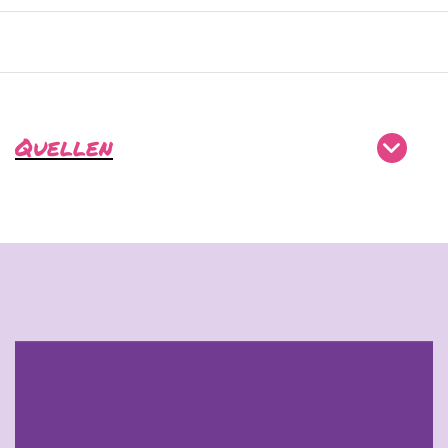
Quellen