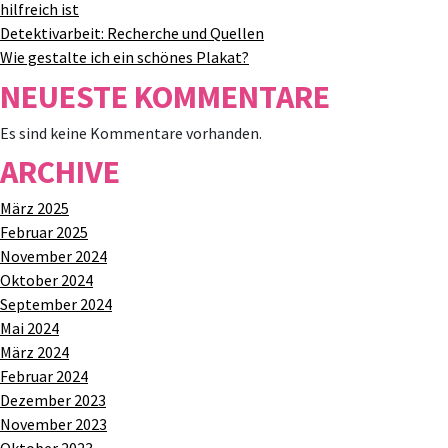
hilfreich ist
Detektivarbeit: Recherche und Quellen
Wie gestalte ich ein schönes Plakat?
NEUESTE KOMMENTARE
Es sind keine Kommentare vorhanden.
ARCHIVE
März 2025
Februar 2025
November 2024
Oktober 2024
September 2024
Mai 2024
März 2024
Februar 2024
Dezember 2023
November 2023
Oktober 2023