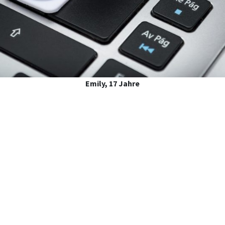
Emily, 17 Jahre