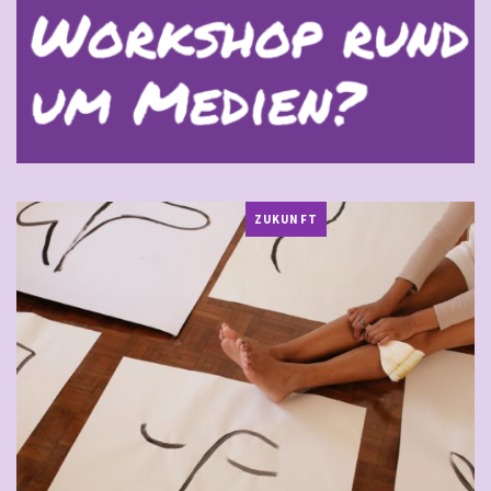
ZUKUNFT