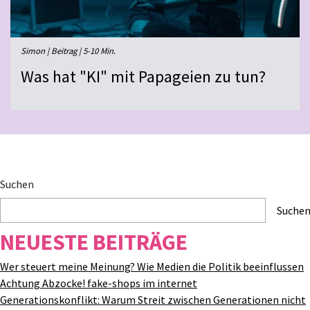
Simon | Beitrag | 5-10 Min.
Was hat "KI" mit Papageien zu tun?
Suchen
Suche
NEUESTE BEITRÄGE
Wer steuert meine Meinung? Wie Medien die Politik beeinflussen
Achtung Abzocke! fake-shops im internet
Generationskonflikt: Warum Streit zwischen Generationen nicht