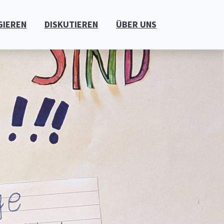
GIEREN
DISKUTIEREN
ÜBER UNS