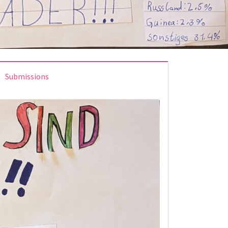
Submissions