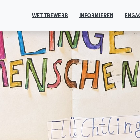
WETTBEWERB
INFORMIEREN
ENGA