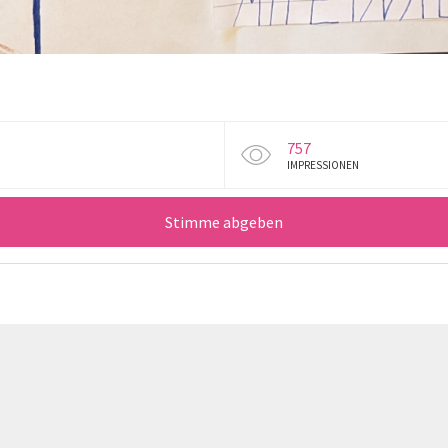
757
IMPRESSIONEN
Stimme abgeben