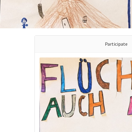
Participate